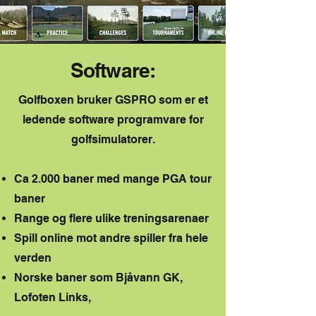
Software:
Golfboxen bruker GSPRO som er et
ledende software programvare for
golfsimulatorer.
Ca 2.000 baner med mange PGA tour
baner
Range og flere ulike treningsarenaer
Spill online mot andre spiller fra hele
verden
Norske baner som Bjåvann GK,
Lofoten Links,