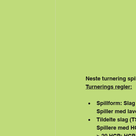
Neste turnering spi
Turnerings regler:
Spillform: Slag
Spiller med lav
Tildelte slag (T
Spillere med HC
> 20 HCP: HCP x