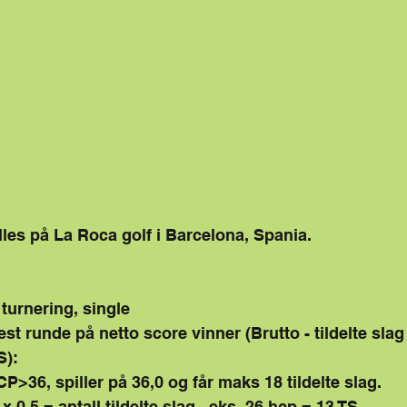
lles på La Roca golf i Barcelona, Spania. 
 turnering, single
est runde på netto score vinner (Brutto - tildelte slag
S):
P>36, spiller på 36,0 og får maks 18 tildelte slag.
 0,5 = antall tildelte slag.  eks. 26 hcp = 13 TS.