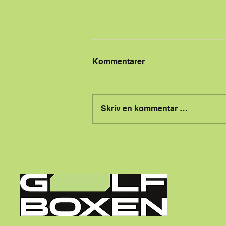
Kommentarer
Turneringer #10
Skriv en kommentar …
p
Ø
4
N