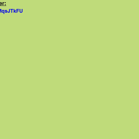
er:
SMqsJTkFU