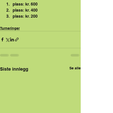
plass: kr. 600
plass: kr. 400
plass: kr. 200
Turneringer
Se alle
Siste innlegg