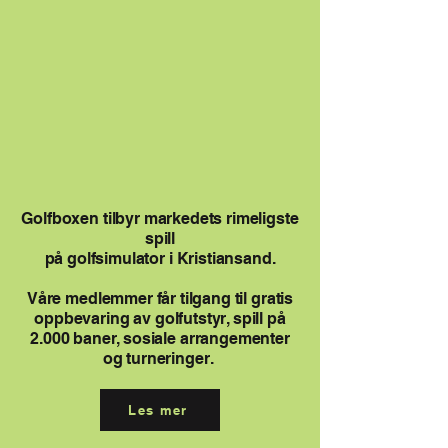
Golfboxen tilbyr markedets rimeligste
spill
på golfsimulator i Kristiansand.
Våre medlemmer får tilgang til gratis
oppbevaring av golfutstyr, spill på
2.000 baner, sosiale arrangementer
og turneringer.
Les mer